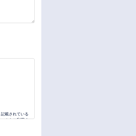
 記載されている
ォームをご利用く