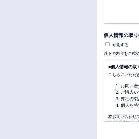
個人情報の取り
同意する
以下の内容をご確
■個人情報の取
こちらにいただ
お問い合
ご購入い
弊社の製
個人を特
本お問い合わせ
内容に関して同
ださい。