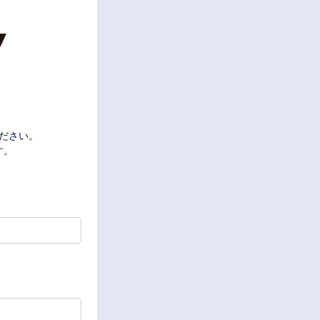
ください。
す。